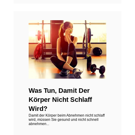
Was Tun, Damit Der
Körper Nicht Schlaff
Wird?
Damit der Körper beim Abnehmen nicht schlaff
wird, müssen Sie gesund und nicht schnell
abnehmen...