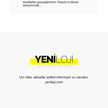
Hautfarbe auszugleichen, Frauen in dieser
Hinsicht hilft...
Um über aktuelle artikel informiert zu werden,
yeniloji.com