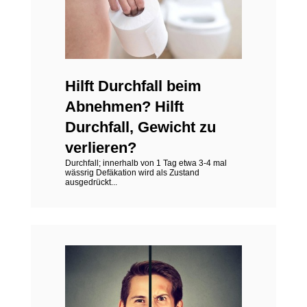
Hilft Durchfall beim
Abnehmen? Hilft
Durchfall, Gewicht zu
verlieren?
Durchfall; innerhalb von 1 Tag etwa 3-4 mal
wässrig Defäkation wird als Zustand
ausgedrückt...