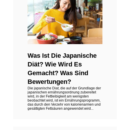
Was Ist Die Japanische
Diät? Wie Wird Es
Gemacht? Was Sind
Bewertungen?
Die japanische Diat, die auf der Grundlage der
japanischen ernährungsordnung zubereitet
wird, in der Fettleibigkeit am wenigsten
beobachtet wird, ist ein Ernährungsprogramm,
das durch den Verzehr von kalorienarmen und
gesättigten Fettsäuren angewendet wird...