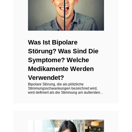
Was Ist Bipolare
Störung? Was Sind Die
Symptome? Welche
Medikamente Werden
Verwendet?
Bipolare Störung, die als plötzliche
Stimmungsschwankungen bezeichnet wird,
wird definiert als die Stimmung am äußersten...