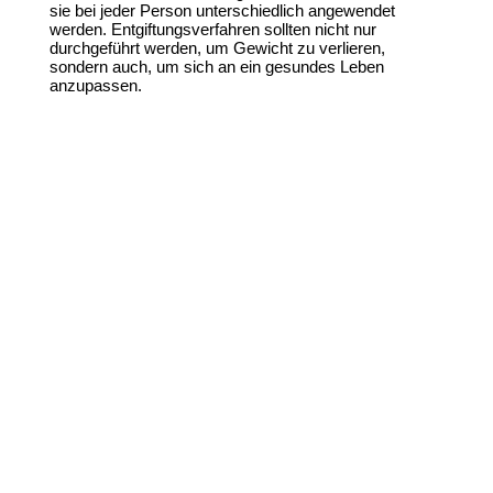
sie bei jeder Person unterschiedlich angewendet
werden. Entgiftungsverfahren sollten nicht nur
durchgeführt werden, um Gewicht zu verlieren,
sondern auch, um sich an ein gesundes Leben
anzupassen.