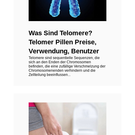
Was Sind Telomere?
Telomer Pillen Preise,
Verwendung, Benutzer
Telomere sind sequentielle Sequenzen, die
sich an den Enden der Chromosomen
befinden, die eine zufällige Verschmelzung der
Chromosomenenden verhindern und die
Zellteilung beeinflussen...