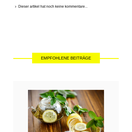
Dieser artikel hat noch keine kommentare...
EMPFOHLENE BEITRÄGE