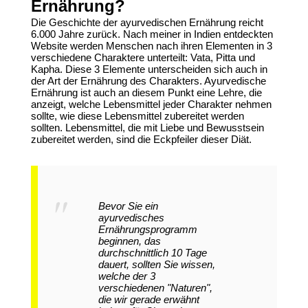
Ernährung?
Die Geschichte der
ayurvedischen Ernährung
reicht
6.000 Jahre zurück. Nach meiner in Indien entdeckten
Website werden Menschen nach ihren Elementen in 3
verschiedene Charaktere unterteilt: Vata, Pitta und
Kapha. Diese 3 Elemente unterscheiden sich auch in
der Art der Ernährung des Charakters. Ayurvedische
Ernährung ist auch an diesem Punkt eine Lehre, die
anzeigt, welche Lebensmittel jeder Charakter nehmen
sollte, wie diese Lebensmittel zubereitet werden
sollten. Lebensmittel, die mit Liebe und Bewusstsein
zubereitet werden, sind die Eckpfeiler dieser Diät.
Bevor Sie ein
ayurvedisches
Ernährungsprogramm
beginnen, das
durchschnittlich 10 Tage
dauert, sollten Sie wissen,
welche der 3
verschiedenen "Naturen",
die wir gerade erwähnt