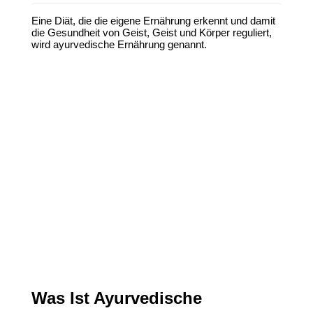
Eine Diät, die die eigene Ernährung erkennt und damit
die Gesundheit von Geist, Geist und Körper reguliert,
wird
ayurvedische Ernährung
genannt.
Was Ist Ayurvedische