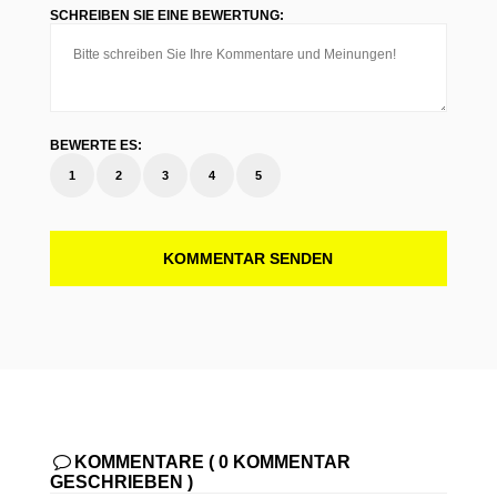
SCHREIBEN SIE EINE BEWERTUNG:
BEWERTE ES:
1
2
3
4
5
KOMMENTAR SENDEN
KOMMENTARE ( 0 KOMMENTAR
GESCHRIEBEN )