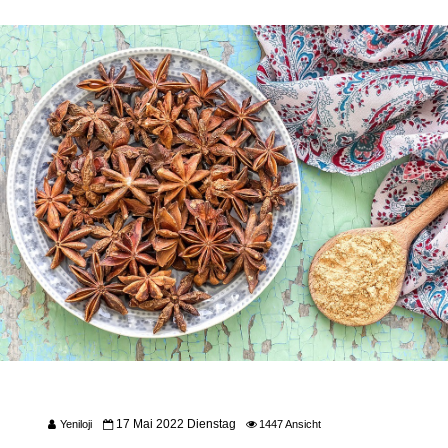
17 Mai 2022 Dienstag
Yeniloji
1447 Ansicht