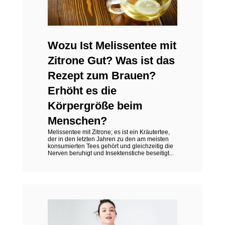
Wozu Ist Melissentee mit
Zitrone Gut? Was ist das
Rezept zum Brauen?
Erhöht es die
Körpergröße beim
Menschen?
Melissentee mit Zitrone; es ist ein Kräutertee,
der in den letzten Jahren zu den am meisten
konsumierten Tees gehört und gleichzeitig die
Nerven beruhigt und Insektenstiche beseitigt...