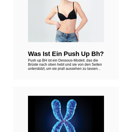
Was Ist Ein Push Up Bh?
Push up BH ist ein Dessous-Modell, das die
Brüste nach oben hebt und sie von den Seiten
unterstützt, um sie prall aussehen zu lassen...