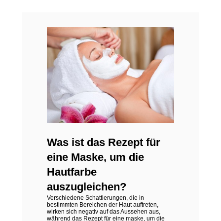
Was ist das Rezept für
eine Maske, um die
Hautfarbe
auszugleichen?
Verschiedene Schattierungen, die in
bestimmten Bereichen der Haut auftreten,
wirken sich negativ auf das Aussehen aus,
während das Rezept für eine maske, um die