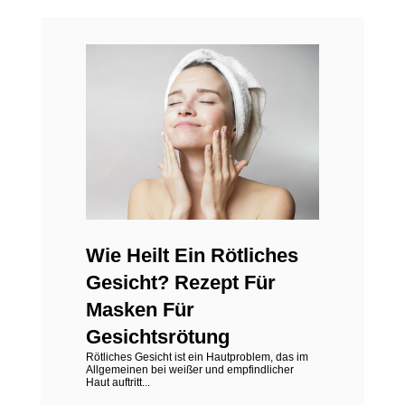
Wie Heilt Ein Rötliches
Gesicht? Rezept Für
Masken Für
Gesichtsrötung
Rötliches Gesicht ist ein Hautproblem, das im
Allgemeinen bei weißer und empfindlicher
Haut auftritt...