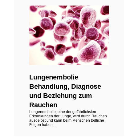
Lungenembolie
Behandlung, Diagnose
und Beziehung zum
Rauchen
Lungenembolie, eine der gefährlichsten
Erkrankungen der Lunge, wird durch Rauchen
ausgelöst und kann beim Menschen tödliche
Folgen haben...