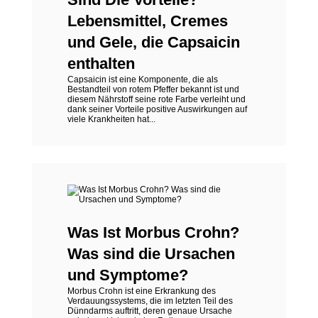
Lebensmittel, Cremes
und Gele, die Capsaicin
enthalten
Capsaicin ist eine Komponente, die als
Bestandteil von rotem Pfeffer bekannt ist und
diesem Nährstoff seine rote Farbe verleiht und
dank seiner Vorteile positive Auswirkungen auf
viele Krankheiten hat...
Was Ist Morbus Crohn?
Was sind die Ursachen
und Symptome?
Morbus Crohn ist eine Erkrankung des
Verdauungssystems, die im letzten Teil des
Dünndarms auftritt, deren genaue Ursache