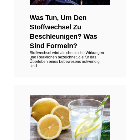
Was Tun, Um Den
Stoffwechsel Zu
Beschleunigen? Was
Sind Formeln?
Stoffwechsel wird als chemische Wirkungen
und Reaktionen bezeichnet, die für das
Überleben eines Lebewesens notwendig
sind...