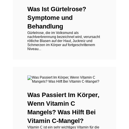
Was Ist Gürtelrose?
Symptome und
Behandlung
Gürtelrose, die im Volksmund als
nachtverbrennung bezeichnet wird, verursacht
rötliche Blasen auf der Haut, Juckreiz und
Schmerzen im Körper auf fortgeschrittenem
Niveau...
Was Passiert Im Körper,
Wenn Vitamin C
Mangels? Was Hilft Bei
Vitamin C-Mangel?
Vitamin C ist ein sehr wichtiges Vitamin für die