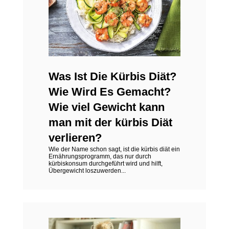
Was Ist Die Kürbis Diät?
Wie Wird Es Gemacht?
Wie viel Gewicht kann
man mit der kürbis Diät
verlieren?
Wie der Name schon sagt, ist die kürbis diät ein
Ernährungsprogramm, das nur durch
kürbiskonsum durchgeführt wird und hilft,
Übergewicht loszuwerden...