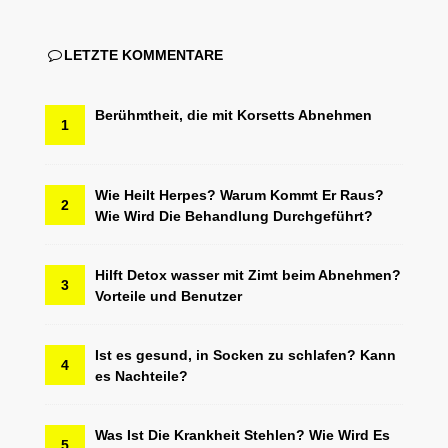
LETZTE KOMMENTARE
Berühmtheit, die mit Korsetts Abnehmen
1
Wie Heilt Herpes? Warum Kommt Er Raus?
2
Wie Wird Die Behandlung Durchgeführt?
Hilft Detox wasser mit Zimt beim Abnehmen?
3
Vorteile und Benutzer
Ist es gesund, in Socken zu schlafen? Kann
4
es Nachteile?
Was Ist Die Krankheit Stehlen? Wie Wird Es
5