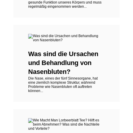
gesunde Funktion unseres Körpers und muss
regelmäßig eingenommen werden...
Was sind die Ursachen
und Behandlung von
Nasenbluten?
Die Nase, eines der fünf Sinnesorgane, hat
eine ziemlich komplexe Struktur, während
Probleme wie Nasenbluten oft auftreten
können...