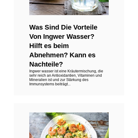
Was Sind Die Vorteile
Von Ingwer Wasser?
Hilft es beim
Abnehmen? Kann es
Nachteile?
Ingwer wasser ist eine Kräutermischung, die
sehr reich an Antioxidantien, Vitaminen und
Mineralien ist und zur Stärkung des
Immunsystems beiträgt...