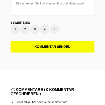
BEWERTE ES:
1
2
3
4
5
KOMMENTAR SENDEN
KOMMENTARE ( 0 KOMMENTAR
GESCHRIEBEN )
Dieser artikel hat noch keine kommentare...