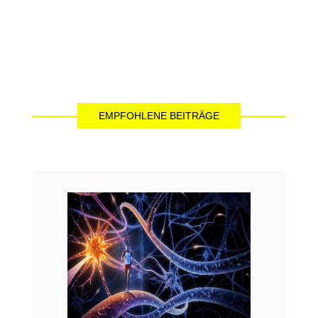
EMPFOHLENE BEITRÄGE