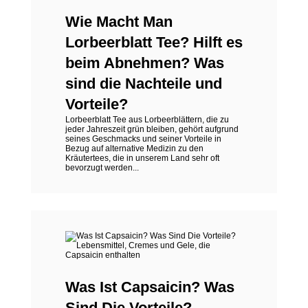
Wie Macht Man
Lorbeerblatt Tee? Hilft es
beim Abnehmen? Was
sind die Nachteile und
Vorteile?
Lorbeerblatt Tee aus Lorbeerblättern, die zu
jeder Jahreszeit grün bleiben, gehört aufgrund
seines Geschmacks und seiner Vorteile in
Bezug auf alternative Medizin zu den
Kräutertees, die in unserem Land sehr oft
bevorzugt werden...
Was Ist Capsaicin? Was
Sind Die Vorteile?