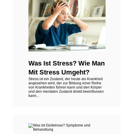
Was Ist Stress? Wie Man
Mit Stress Umgeht?
Stress ist ein Zustand, der heute als Krankheit
angesehen wird, der zur Bildung einer Reihe
von Krankheiten führen kann und den Körper
und den mentalen Zustand direkt beeinflussen
kann...