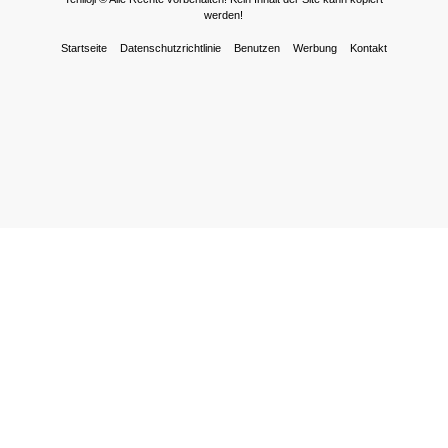
werden!
Startseite
Datenschutzrichtlinie
Benutzen
Werbung
Kontakt