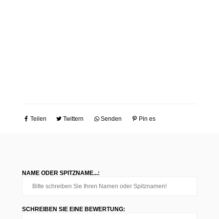
Teilen
Twittern
Senden
Pin es
NAME ODER SPITZNAME...:
SCHREIBEN SIE EINE BEWERTUNG: