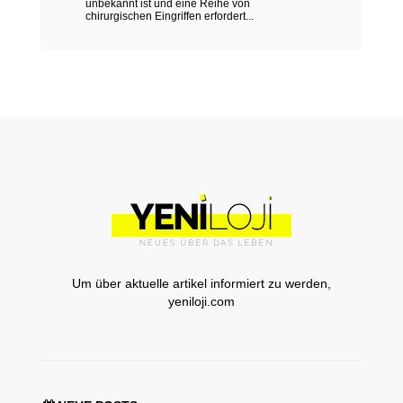
unbekannt ist und eine Reihe von
chirurgischen Eingriffen erfordert...
Um über aktuelle artikel informiert zu werden,
yeniloji.com