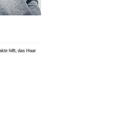
kte hilft, das Haar