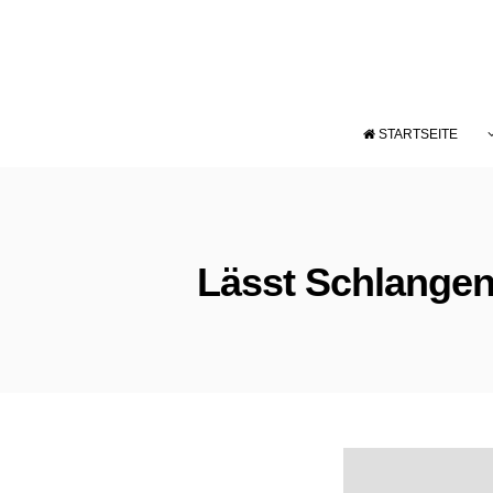
STARTSEITE
Lässt Schlangen