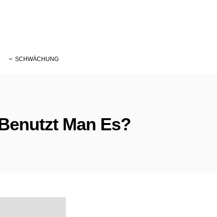
SCHWÄCHUNG
 Benutzt Man Es?