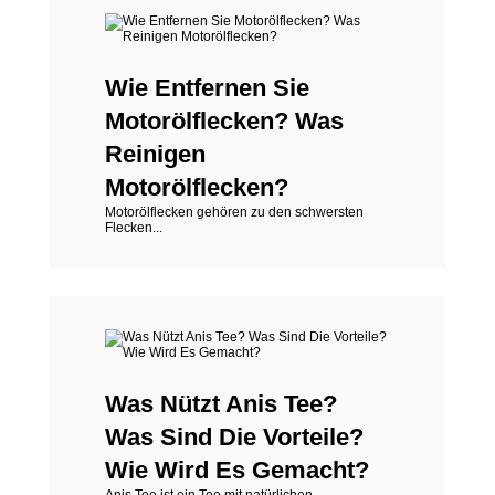
Wie Entfernen Sie
Motorölflecken? Was
Reinigen
Motorölflecken?
Motorölflecken gehören zu den schwersten
Flecken...
Was Nützt Anis Tee?
Was Sind Die Vorteile?
Wie Wird Es Gemacht?