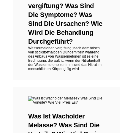
vergiftung? Was Sind
Die Symptome? Was
Sind Die Ursachen? Wie
Wird Die Behandlung
Durchgeführt?
Wassermelonen vergiftung; nach dem falsch
von stickstoffhaltigen Düngemitteln während
des Anbaus von Wassermelonen ist es eine
Bedingung, die auftritt, wenn der Nitratgehalt
der Wassermelone zunimmt und das Nitrat im
menschlichen Körper giftig wird...
Was Ist Wacholder
Melasse? Was Sind Die