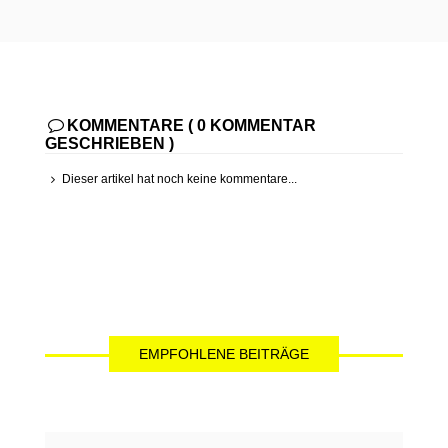
KOMMENTARE ( 0 KOMMENTAR
GESCHRIEBEN )
Dieser artikel hat noch keine kommentare...
EMPFOHLENE BEITRÄGE