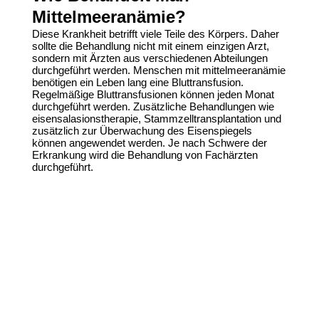
Mittelmeeranämie?
Diese Krankheit betrifft viele Teile des Körpers. Daher
sollte die Behandlung nicht mit einem einzigen Arzt,
sondern mit Ärzten aus verschiedenen Abteilungen
durchgeführt werden.
Menschen mit mittelmeeranämie
benötigen ein Leben lang eine Bluttransfusion.
Regelmäßige Bluttransfusionen können jeden Monat
durchgeführt werden. Zusätzliche Behandlungen wie
eisensalasionstherapie, Stammzelltransplantation und
zusätzlich zur Überwachung des Eisenspiegels
können angewendet werden. Je nach Schwere der
Erkrankung wird die Behandlung von Fachärzten
durchgeführt.