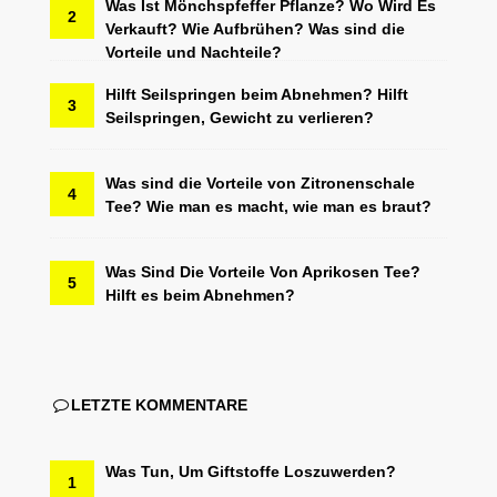
Was Ist Mönchspfeffer Pflanze? Wo Wird Es
2
Verkauft? Wie Aufbrühen? Was sind die
Vorteile und Nachteile?
Hilft Seilspringen beim Abnehmen? Hilft
3
Seilspringen, Gewicht zu verlieren?
Was sind die Vorteile von Zitronenschale
4
Tee? Wie man es macht, wie man es braut?
Was Sind Die Vorteile Von Aprikosen Tee?
5
Hilft es beim Abnehmen?
LETZTE KOMMENTARE
Was Tun, Um Giftstoffe Loszuwerden?
1