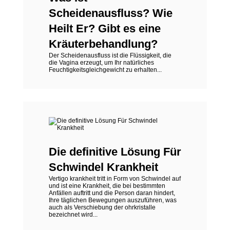
Scheidenausfluss? Wie
Heilt Er? Gibt es eine
Kräuterbehandlung?
Der Scheidenausfluss ist die Flüssigkeit, die
die Vagina erzeugt, um Ihr natürliches
Feuchtigkeitsgleichgewicht zu erhalten...
Die definitive Lösung Für
Schwindel Krankheit
Vertigo krankheit tritt in Form von Schwindel auf
und ist eine Krankheit, die bei bestimmten
Anfällen auftritt und die Person daran hindert,
Ihre täglichen Bewegungen auszuführen, was
auch als Verschiebung der ohrkristalle
bezeichnet wird...