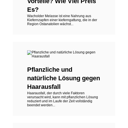
Vorteile? Wie Viel Preis
Es?
Wacholder Melasse ist eine Nahrung aus
Kiefernzapfen einer kieferngattung, die in der
Region Ostanatolien wächst...
Pflanzliche und
natürliche Lösung gegen
Haarausfall
Haarausfall, der durch viele Faktoren
verursacht wird, kann mit pflanzlichen Lösung
reduziert und im Laufe der Zeit vollständig
beendet werden...