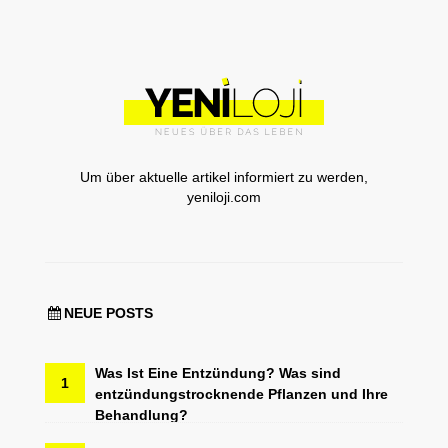
Um über aktuelle artikel informiert zu werden,
yeniloji.com
NEUE POSTS
Was Ist Eine Entzündung? Was sind
1
entzündungstrocknende Pflanzen und Ihre
Behandlung?