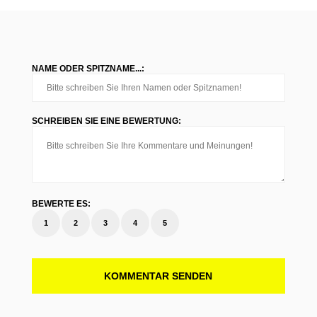
NAME ODER SPITZNAME...:
SCHREIBEN SIE EINE BEWERTUNG:
BEWERTE ES:
1
2
3
4
5
KOMMENTAR SENDEN