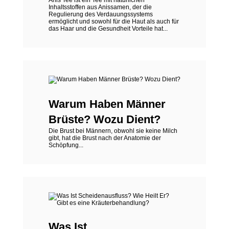
Anis Tee ist ein Tee mit natürlichen
Inhaltsstoffen aus Anissamen, der die
Regulierung des Verdauungssystems
ermöglicht und sowohl für die Haut als auch für
das Haar und die Gesundheit Vorteile hat...
Warum Haben Männer
Brüste? Wozu Dient?
Die Brust bei Männern, obwohl sie keine Milch
gibt, hat die Brust nach der Anatomie der
Schöpfung...
Was Ist