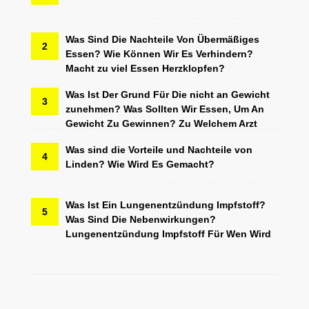
Was Sind Die Nachteile Von Übermäßiges
2
Essen? Wie Können Wir Es Verhindern?
Macht zu viel Essen Herzklopfen?
Was Ist Der Grund Für Die nicht an Gewicht
3
zunehmen? Was Sollten Wir Essen, Um An
Gewicht Zu Gewinnen? Zu Welchem Arzt
Gehen?
Was sind die Vorteile und Nachteile von
4
Linden? Wie Wird Es Gemacht?
Was Ist Ein Lungenentzündung Impfstoff?
5
Was Sind Die Nebenwirkungen?
Lungenentzündung Impfstoff Für Wen Wird
Sie Anwendung?