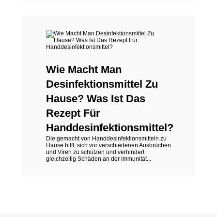
Wie Macht Man
Desinfektionsmittel Zu
Hause? Was Ist Das
Rezept Für
Handdesinfektionsmittel?
Die gemacht von Handdesinfektionsmitteln zu
Hause hilft, sich vor verschiedenen Ausbrüchen
und Viren zu schützen und verhindert
gleichzeitig Schäden an der Immunität...