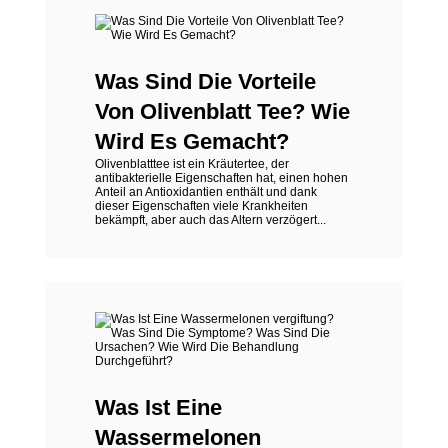
Was Sind Die Vorteile
Von Olivenblatt Tee? Wie
Wird Es Gemacht?
Olivenblatttee ist ein Kräutertee, der
antibakterielle Eigenschaften hat, einen hohen
Anteil an Antioxidantien enthält und dank
dieser Eigenschaften viele Krankheiten
bekämpft, aber auch das Altern verzögert...
Was Ist Eine
Wassermelonen